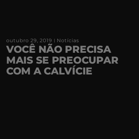
outubro 29, 2019
Notícias
VOCÊ NÃO PRECISA
MAIS SE PREOCUPAR
COM A CALVÍCIE