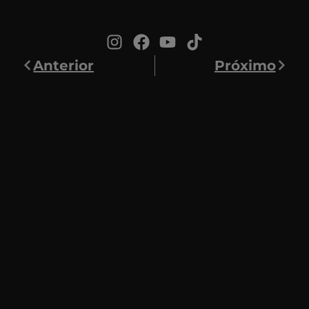
Anterior
Próximo