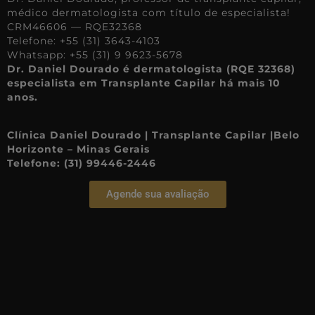
médico dermatologista com título de especialista!
CRM46606 — RQE32368
Telefone: +55 (31) 3643-4103
Whatsapp: +55 (31) 9 9623-5678
Dr. Daniel Dourado é dermatologista (RQE 32368)
especialista em Transplante Capilar há mais 10
anos.
Clínica Daniel Dourado | Transplante Capilar |Belo
Horizonte – Minas Gerais
Telefone: (31) 99446-2446
Agende sua avaliação