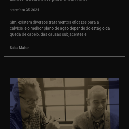
setembro 25, 2024
Sim, existem diversos tratamentos eficazes para a
calvície, e o melhor plano de ação depende do estágio da
queda de cabelo, das causas subjacentes e
Saiba Mais >