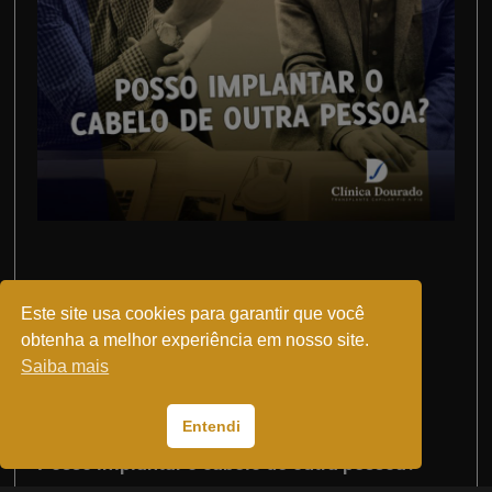
Este site usa cookies para garantir que você
obtenha a melhor experiência em nosso site.
Saiba mais
Entendi
Posso implantar o cabelo de outra pessoa?