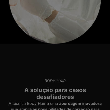
BODY HAIR
A solução para casos
desafiadores
A técnica Body Hair é uma
abordagem inovadora
que amplia as possibilidades de correção para