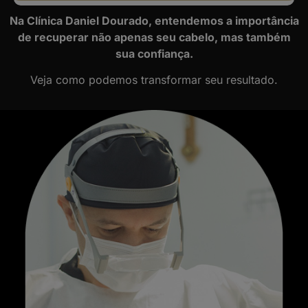
Na Clínica Daniel Dourado, entendemos a importância
de recuperar não apenas seu cabelo, mas também
sua confiança.
Veja como podemos transformar seu resultado.