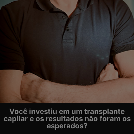
Você investiu em um transplante
capilar e os resultados não foram os
esperados?