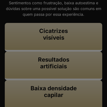
Sentimentos como frustração, baixa autoestima e
dúvidas sobre uma possível solução são comuns em
quem passa por essa experiência.
Cicatrizes
visíveis
Resultados
artificiais
Baixa densidade
capilar