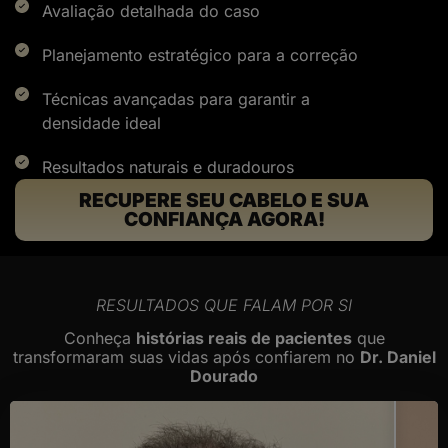
Avaliação detalhada do caso
Planejamento estratégico para a correção
Técnicas avançadas para garantir a
densidade ideal
Resultados naturais e duradouros
RECUPERE SEU CABELO E SUA
CONFIANÇA AGORA!
RESULTADOS QUE FALAM POR SI
Conheça
histórias reais de pacientes
que
transformaram suas vidas após confiarem no
Dr. Daniel
Dourado