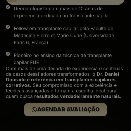
Dermatologista com mais de 10 anos de
experiência dedicada ao transplante capilar
Fellow em transplante capilar pela Faculté de
Médecine Pierre et Marie Curie (Universidade
Paris 6, França)
Pioneiro no ensino da técnica de transplante
capilar FUE
Com mais de uma década de experiência e centenas
de casos desafiadores transformados, o
Dr. Daniel
Dourado é referência em transplantes capilares
corretivos
. Seu compromisso com a excelência e
técnicas avançadas o tornam a escolha ideal para
quem busca
resultados verdadeiramente naturais
.
AGENDAR AVALIAÇÃO