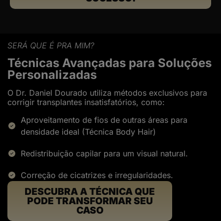
SERÁ QUE É PRA MIM?
Técnicas Avançadas para Soluções
Personalizadas
O Dr. Daniel Dourado utiliza métodos exclusivos para
corrigir transplantes insatisfatórios, como:
Aproveitamento de fios de outras áreas para
densidade ideal (Técnica Body Hair)
Redistribuição capilar para um visual natural.
Correção de cicatrizes e irregularidades.
DESCUBRA A TÉCNICA QUE
PODE TRANSFORMAR SEU
CASO