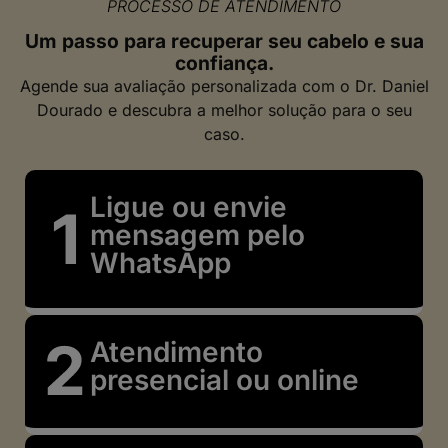
PROCESSO DE ATENDIMENTO
Um passo para recuperar seu cabelo e sua
confiança.
Agende sua avaliação personalizada com o Dr. Daniel
Dourado e descubra a melhor solução para o seu
caso.
Ligue ou envie
mensagem pelo
WhatsApp
Atendimento
presencial ou online