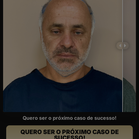
Quero ser o próximo caso de sucesso!
QUERO SER O PRÓXIMO CASO DE
SUCESSO!