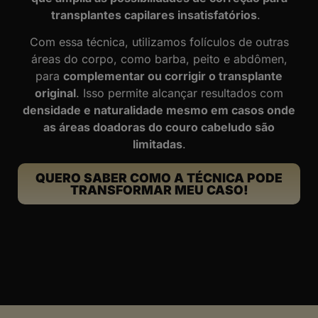
transplantes capilares insatisfatórios
.
Com essa técnica, utilizamos folículos de outras
áreas do corpo, como barba, peito e abdômen,
para
complementar ou corrigir o transplante
original
. Isso permite alcançar resultados com
densidade e naturalidade mesmo em casos onde
as áreas doadoras do couro cabeludo são
limitadas
.
QUERO SABER COMO A TÉCNICA PODE
TRANSFORMAR MEU CASO!