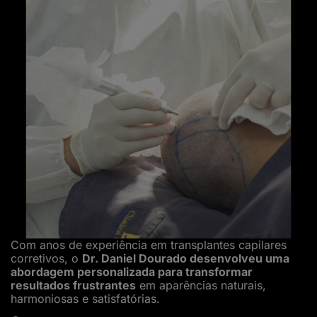
Com anos de experiência em transplantes capilares
corretivos, o
Dr. Daniel Dourado desenvolveu uma
abordagem personalizada para transformar
resultados frustrantes
em aparências naturais,
harmoniosas e satisfatórias.