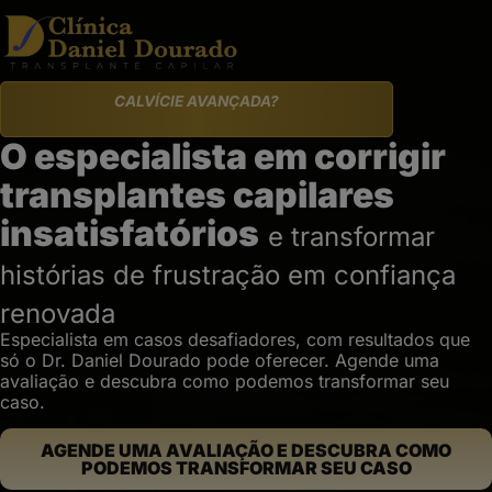
CALVÍCIE AVANÇADA?
O especialista em corrigir
transplantes capilares
insatisfatórios
e transformar
histórias de frustração em confiança
renovada
Especialista em casos desafiadores, com resultados que
só o Dr. Daniel Dourado pode oferecer. Agende uma
avaliação e descubra como podemos transformar seu
caso.
AGENDE UMA AVALIAÇÃO E DESCUBRA COMO
PODEMOS TRANSFORMAR SEU CASO