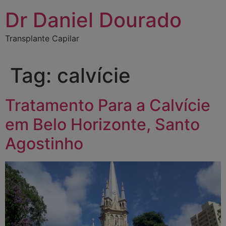
Dr Daniel Dourado
Transplante Capilar
Tag:
calvície
Tratamento Para a Calvície
em Belo Horizonte, Santo
Agostinho