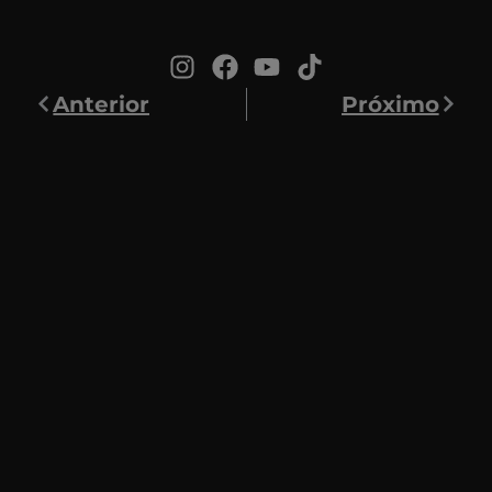
Anterior
Próximo