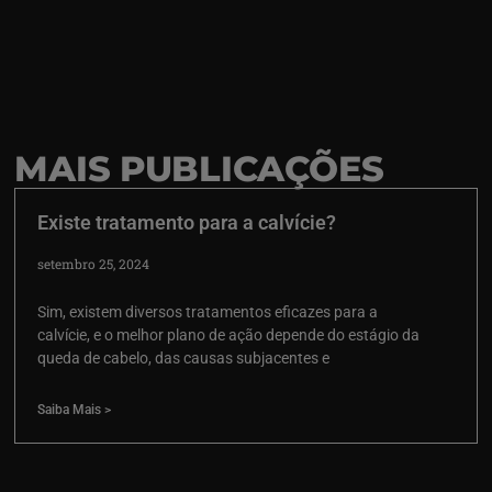
MAIS PUBLICAÇÕES
Existe tratamento para a calvície?
setembro 25, 2024
Sim, existem diversos tratamentos eficazes para a
calvície, e o melhor plano de ação depende do estágio da
queda de cabelo, das causas subjacentes e
Saiba Mais >