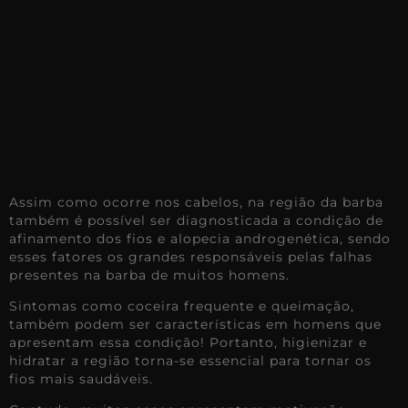
Assim como ocorre nos cabelos, na região da barba
também é possível ser diagnosticada a condição de
afinamento dos fios e alopecia androgenética, sendo
esses fatores os grandes responsáveis pelas falhas
presentes na barba de muitos homens.
Sintomas como coceira frequente e queimação,
também podem ser características em homens que
apresentam essa condição! Portanto, higienizar e
hidratar a região torna-se essencial para tornar os
fios mais saudáveis.