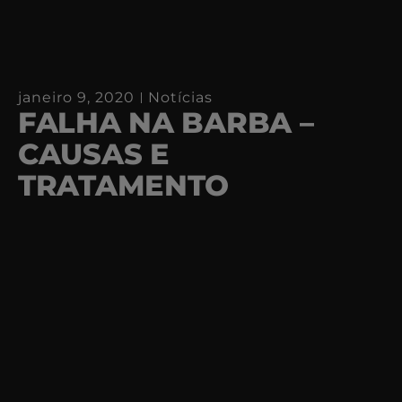
janeiro 9, 2020
Notícias
FALHA NA BARBA –
CAUSAS E
TRATAMENTO