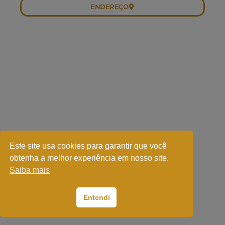
ENDEREÇO
Este site usa cookies para garantir que você
obtenha a melhor experiência em nosso site.
Saiba mais
Entendi